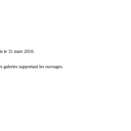
is le 31 mars 2010.
es galeries supportant les ouvrages.