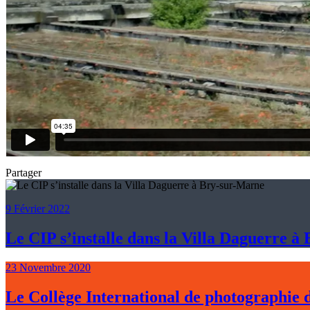
Partager
9 Février 2022
Le CIP s’installe dans la Villa Daguerre 
23 Novembre 2020
Le Collège International de photographie d