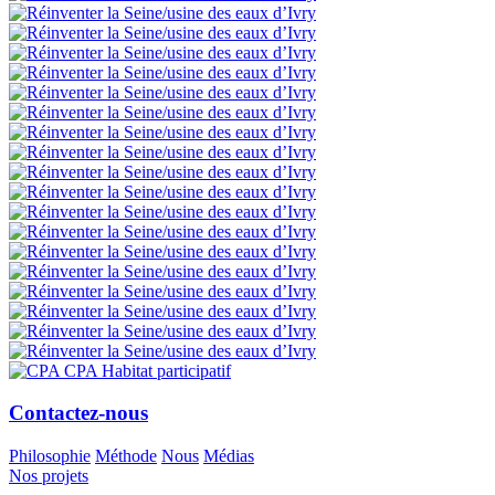
Contactez-nous
Philosophie
Méthode
Nous
Médias
Nos projets