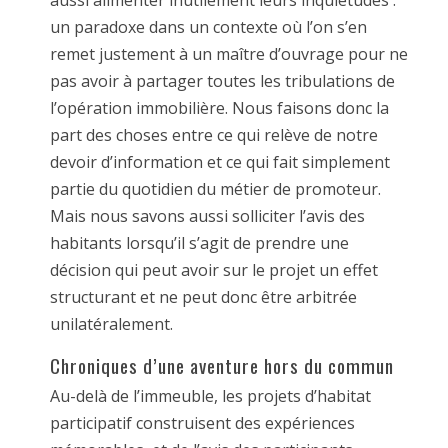
un paradoxe dans un contexte où l’on s’en
remet justement à un maître d’ouvrage pour ne
pas avoir à partager toutes les tribulations de
l’opération immobilière. Nous faisons donc la
part des choses entre ce qui relève de notre
devoir d’information et ce qui fait simplement
partie du quotidien du métier de promoteur.
Mais nous savons aussi solliciter l’avis des
habitants lorsqu’il s’agit de prendre une
décision qui peut avoir sur le projet un effet
structurant et ne peut donc être arbitrée
unilatéralement.
Chroniques d’une aventure hors du commun
Au-delà de l’immeuble, les projets d’habitat
participatif construisent des expériences