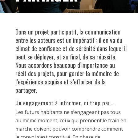
Dans un projet participatif, la communication
entre les acteurs est un impératif : il en va du
climat de confiance et de sérénité dans lequel il
peut se déployer, et au final, de sa réussite.
Nous accordons beaucoup d’importance au
récit des projets, pour garder la mémoire de
l’expérience acquise et s’efforcer de la
partager.
Un engagement à informer, ni trop peu…
Les futurs habitants ne s’engageant pas tous
au même moment, ceux qui prennent le train en
marche doivent pouvoir comprendre comment
le convoi s’est constitué. En phase de