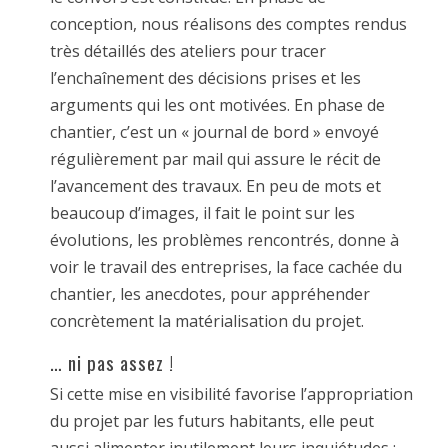
conception, nous réalisons des comptes rendus
très détaillés des ateliers pour tracer
l’enchaînement des décisions prises et les
arguments qui les ont motivées. En phase de
chantier, c’est un « journal de bord » envoyé
régulièrement par mail qui assure le récit de
l’avancement des travaux. En peu de mots et
beaucoup d’images, il fait le point sur les
évolutions, les problèmes rencontrés, donne à
voir le travail des entreprises, la face cachée du
chantier, les anecdotes, pour appréhender
concrètement la matérialisation du projet.
… ni pas assez !
Si cette mise en visibilité favorise l’appropriation
du projet par les futurs habitants, elle peut
aussi alimenter inutilement leurs inquiétudes :