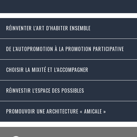
RÉINVENTER L'ART D'HABITER ENSEMBLE
DE L'AUTOPROMOTION À LA PROMOTION PARTICIPATIVE
CHOISIR LA MIXITÉ ET L’ACCOMPAGNER
RÉINVESTIR L’ESPACE DES POSSIBLES
PROMOUVOIR UNE ARCHITECTURE « AMICALE »